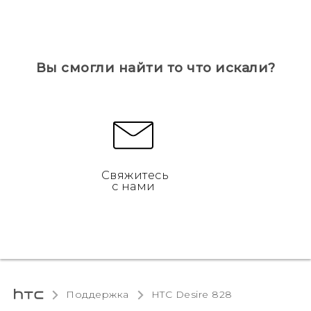
Вы смогли найти то что искали?
Свяжитесь
с нами
Поддержка
HTC Desire 828‎