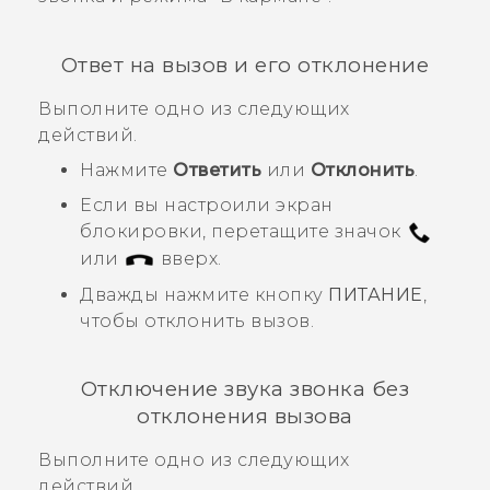
Ответ на вызов и его отклонение
Выполните одно из следующих
действий.
Нажмите
Ответить
или
Отклонить
.
Если вы настроили экран
блокировки, перетащите значок
или
вверх.
Дважды нажмите кнопку
ПИТАНИЕ
,
чтобы отклонить вызов.
Отключение звука звонка без
отклонения вызова
Выполните одно из следующих
действий.