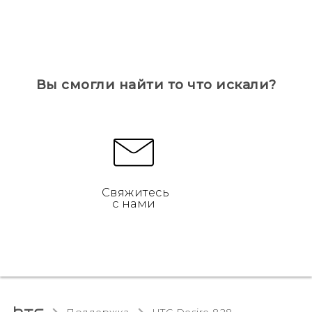
Вы смогли найти то что искали?
Свяжитесь
с нами