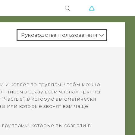
Руководства пользователя
и и коллег по группам, чтобы можно
. письмо сразу всем членам группы.
"‍
Частые
"‍, в которую автоматически
вы или которые звонят вам чаще
 группами, которые вы создали в