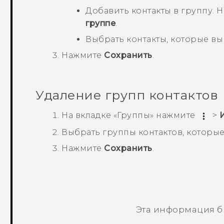
Добавить контакты в группу.
группе
.
Выбрать контакты, которые вы 
Нажмите
Сохранить
.
Удаление групп контактов
На вкладке «
Группы
» нажмите
>
Выбрать группы контактов, которые
Нажмите
Сохранить
.
Эта информация б