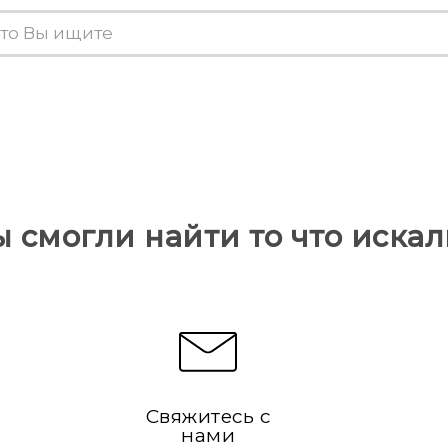
ы смогли найти то что искал
Свяжитесь с
нами