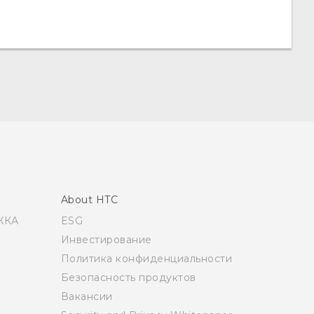
About HTC
ЖКА
ESG
Инвестирование
Политика конфиденциальности
Безопасность продуктов
Вакансии