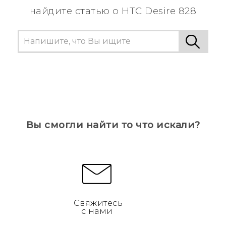
найдите статью о HTC Desire 828
Вы смогли найти то что искали?
Свяжитесь
с нами