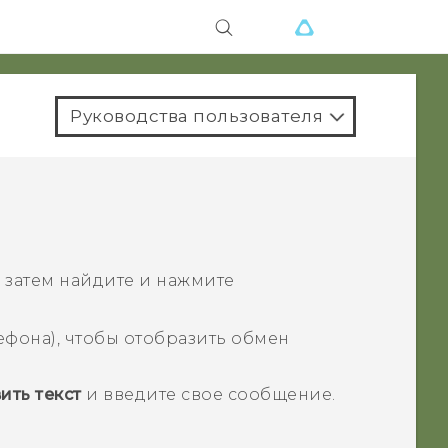
Руководства пользователя
 а затем найдите и нажмите
ефона), чтобы отобразить обмен
ить текст
и введите свое сообщение.