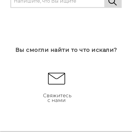
Вы смогли найти то что искали?
Свяжитесь
с нами