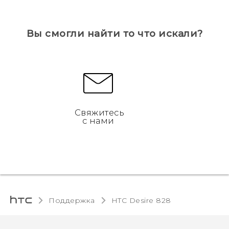
Вы смогли найти то что искали?
Свяжитесь
с нами
Поддержка
HTC Desire 828‎