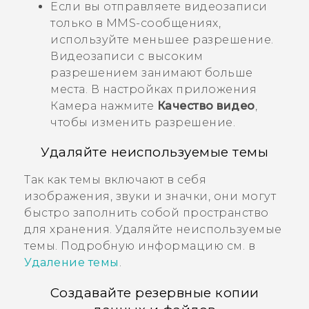
Если вы отправляете видеозаписи
только в MMS-сообщениях,
используйте меньшее разрешение.
Видеозаписи с высоким
разрешением занимают больше
места. В настройках приложения
Камера
нажмите
Качество видео
,
чтобы изменить разрешение.
Удаляйте неиспользуемые темы
Так как темы включают в себя
изображения, звуки и значки, они могут
быстро заполнить собой пространство
для хранения. Удаляйте неиспользуемые
темы. Подробную информацию см. в
Удаление темы
.
Создавайте резервные копии