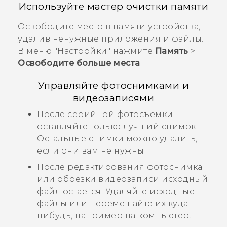
Используйте мастер очистки памяти
Освободите место в памяти устройства,
удалив ненужные приложения и файлы.
В меню "‍Настройки"‍ нажмите
Память
>
Освободите больше места
.
Управляйте фотоснимками и
видеозаписями
После серийной фотосъемки
оставляйте только лучший снимок.
Остальные снимки можно удалить,
если они вам не нужны.
После редактирования фотоснимка
или обрезки видеозаписи исходный
файл остается. Удаляйте исходные
файлы или перемещайте их куда-
нибудь, например на компьютер.