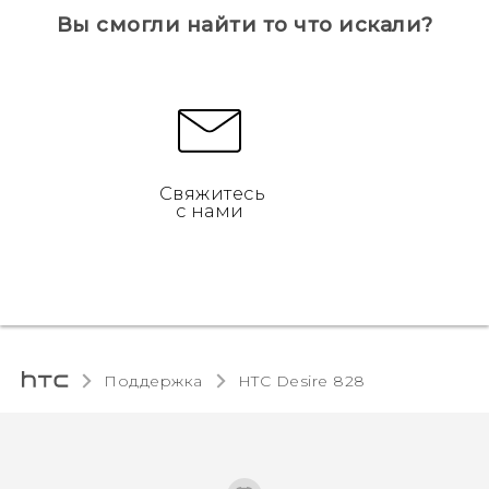
Вы смогли найти то что искали?
Свяжитесь
с нами
Поддержка
HTC Desire 828‎