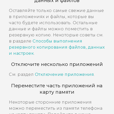
данных и файлов
Оставляйте только самые свежие данные
в приложениях и файлы, которые вы
часто будете использовать. Остальные
данные и файлы можно поместить в
резервную копию. Некоторые советы см.
в разделе
Способы выполнения
резервного копирования файлов, данных
и настроек
.
Отключите несколько приложений
См. раздел
Отключение приложения
.
Переместите часть приложений на
карту памяти
Некоторые сторонние приложения
можно переместить из памяти телефона