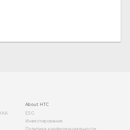
About HTC
ЖКА
ESG
Инвестирование
Политика конфиденциальности