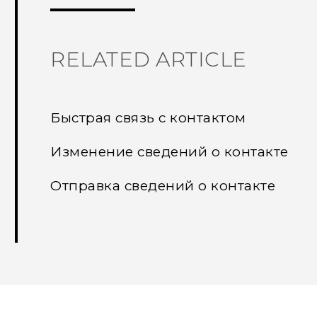
RELATED ARTICLE
Быстрая связь с контактом
Изменение сведений о контакте
Отправка сведений о контакте