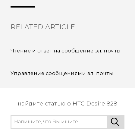
пользователям находить самую полезную
информацию.
RELATED ARTICLE
Чтение и ответ на сообщение эл. почты
Управление сообщениями эл. почты
найдите статью о HTC Desire 828