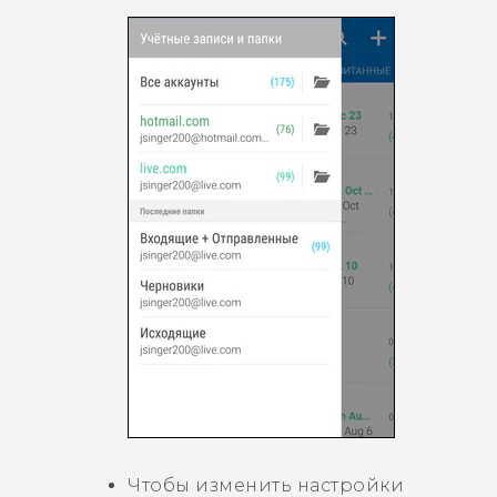
Чтобы изменить настройки