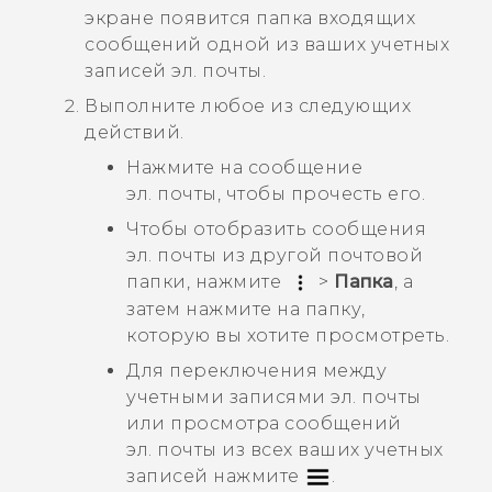
экране появится папка входящих
сообщений одной из ваших учетных
записей эл. почты.
Выполните любое из следующих
действий.
Нажмите на сообщение
эл. почты, чтобы прочесть его.
Чтобы отобразить сообщения
эл. почты из другой почтовой
папки, нажмите
>
Папка
, а
затем нажмите на папку,
которую вы хотите просмотреть.
Для переключения между
учетными записями эл. почты
или просмотра сообщений
эл. почты из всех ваших учетных
записей нажмите
.