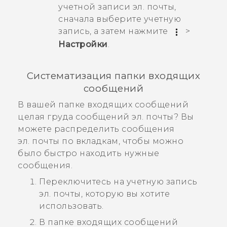
учетной записи эл. почты,
сначала выберите учетную
запись, а затем нажмите
>
Настройки
.
Систематизация папки входящих
сообщений
В вашей папке входящих сообщений
целая груда сообщений эл. почты? Вы
можете распределить сообщения
эл. почты по вкладкам, чтобы можно
было быстро находить нужные
сообщения.
Переключитесь на учетную запись
эл. почты, которую вы хотите
использовать.
В папке входящих сообщений