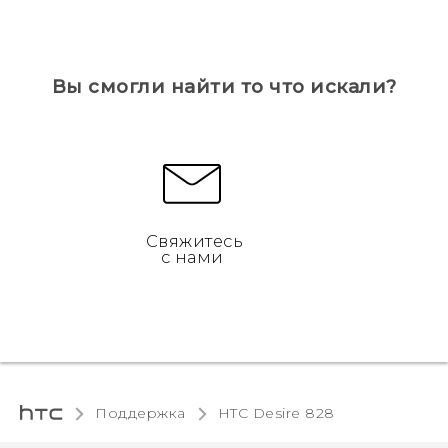
Вы смогли найти то что искали?
Свяжитесь
с нами
Поддержка
HTC Desire 828‎