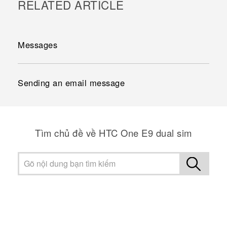
RELATED ARTICLE
Messages
Sending an email message
Tìm chủ đề về HTC One E9 dual sim