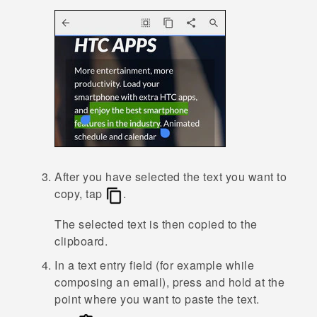
After you have selected the text you want to
copy, tap
.
The selected text is then copied to the
clipboard.
In a text entry field (for example while
composing an email), press and hold at the
point where you want to paste the text.