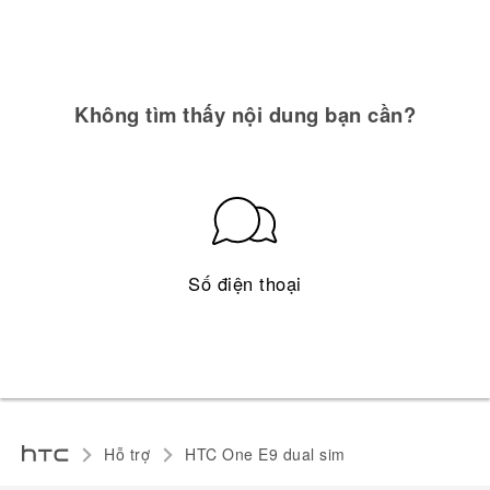
Không tìm thấy nội dung bạn cần?
Số điện thoại
Hỗ trợ
HTC One E9 dual sim‎