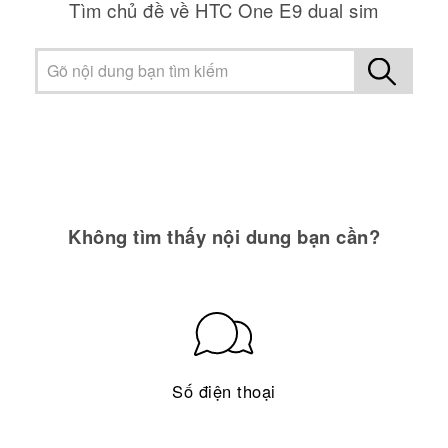
Tìm chủ đề về HTC One E9 dual sim
Không tìm thấy nội dung bạn cần?
Số điện thoại