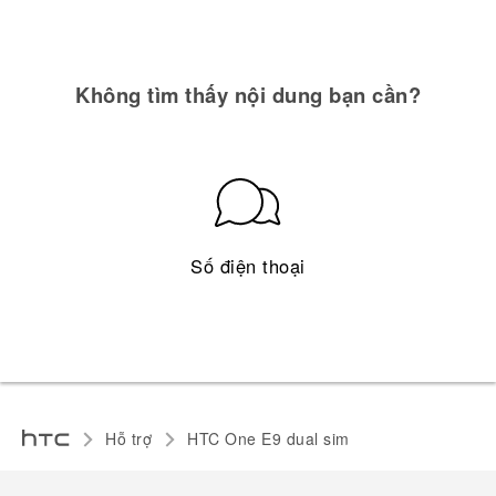
Không tìm thấy nội dung bạn cần?
Số điện thoại
Hỗ trợ
HTC One E9 dual sim‎