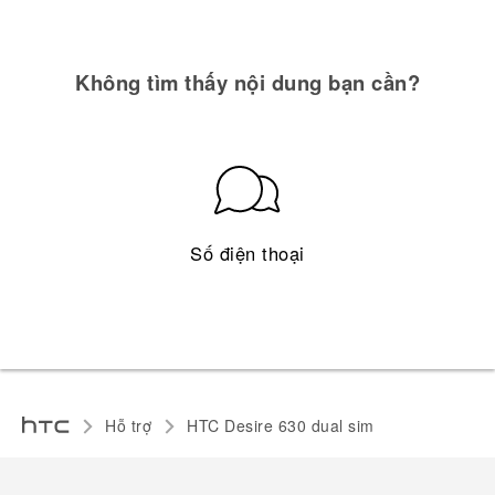
Không tìm thấy nội dung bạn cần?
Số điện thoại
Hỗ trợ
HTC Desire 630 dual sim‎