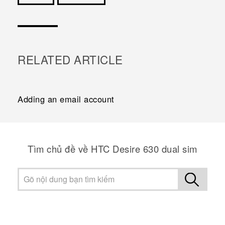
Cám ơn!
RELATED ARTICLE
Adding an email account
Tìm chủ đề về HTC Desire 630 dual sim