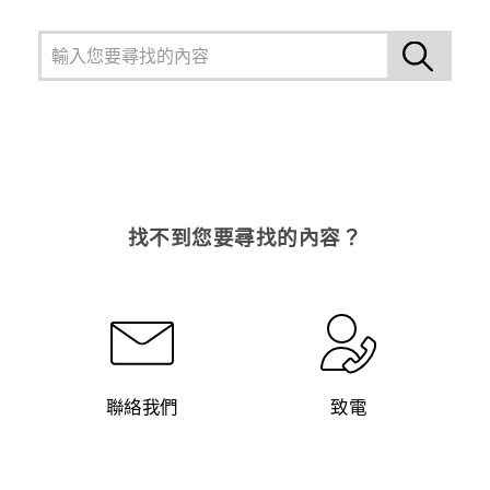
找不到您要尋找的內容？
聯絡我們
致電