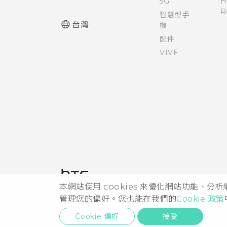
5G
H
R
智慧型手
台灣
機
配件
VIVE
本網站使用 cookies 來優化網站功能、分
管理您的偏好。您也能在我們的
Cookie 政策
Cookie 偏好
接受