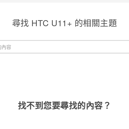
尋找 HTC U11+ 的相關主題
找不到您要尋找的內容？