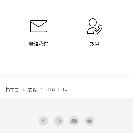
聯絡我們
致電
支援
HTC U11+‎