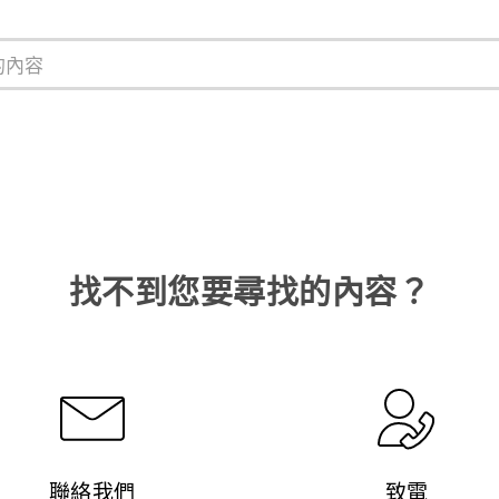
找不到您要尋找的內容？
聯絡我們
致電