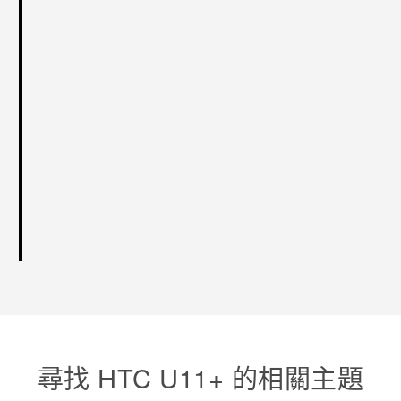
尋找 HTC U11+ 的相關主題