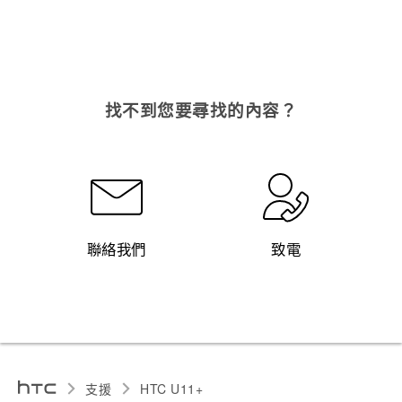
找不到您要尋找的內容？
聯絡我們
致電
支援
HTC U11+‎