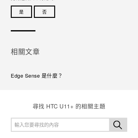
是
否
感謝您！您的意見回報可協助他人查看最實用的資訊。
相關文章
Edge Sense 是什麼？
尋找 HTC U11+ 的相關主題