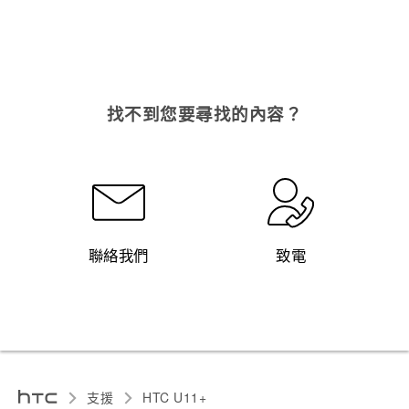
找不到您要尋找的內容？
聯絡我們
致電
支援
HTC U11+‎