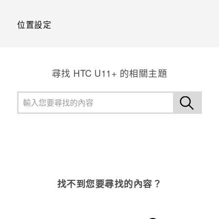
位置設定
尋找 HTC U11+ 的相關主題
找不到您要尋找的內容？