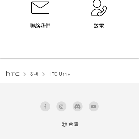
聯絡我們
致電
支援
HTC U11+‎
台灣
快速入門手冊