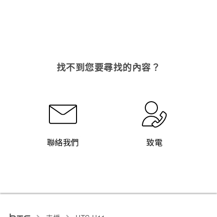
找不到您要尋找的內容？
聯絡我們
致電