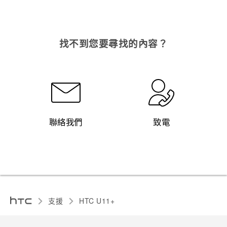
找不到您要尋找的內容？
聯絡我們
致電
支援
HTC U11+‎