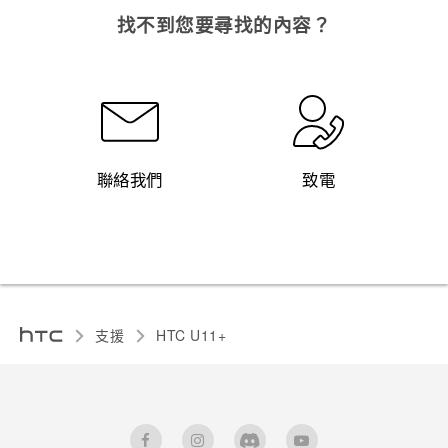
找不到您要尋找的內容？
聯絡我們
致電
支援
HTC U11+‎