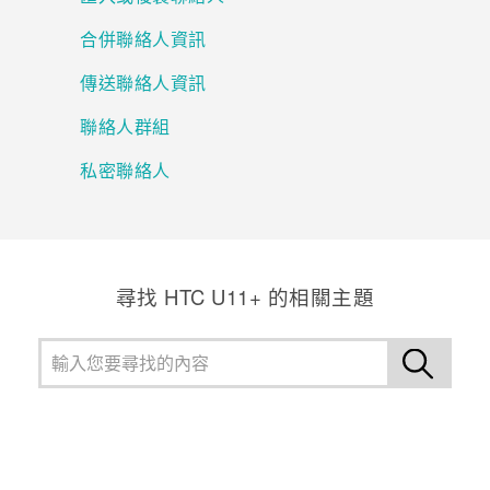
合併聯絡人資訊
登入
傳送聯絡人資訊
聯絡人群組
私密聯絡人
尋找 HTC U11+ 的相關主題