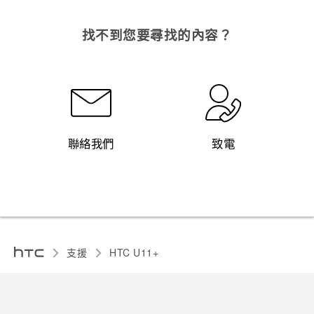
找不到您要尋找的內容？
聯絡我們
致電
支援
HTC U11+‎