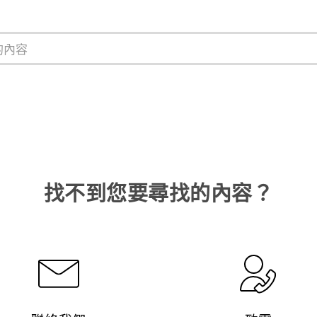
找不到您要尋找的內容？