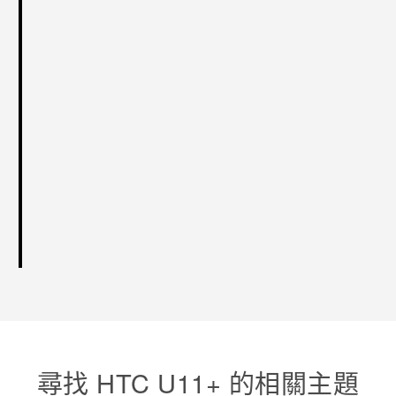
尋找 HTC U11+ 的相關主題