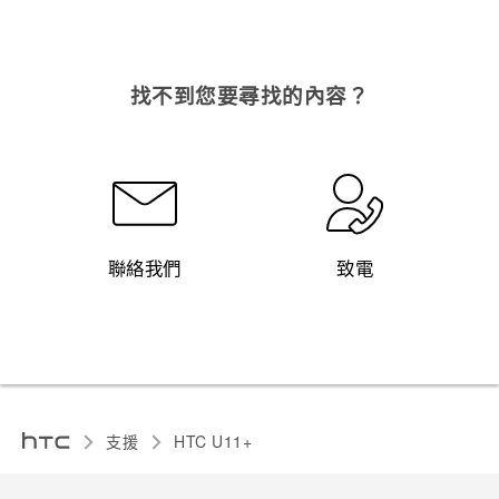
登入
找不到您要尋找的內容？
聯絡我們
致電
支援
HTC U11+‎