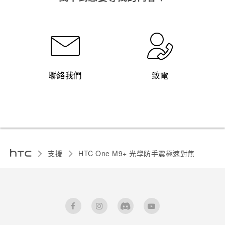
聯絡我們
致電
支援
HTC One M9+ 光學防手震極速對焦‎