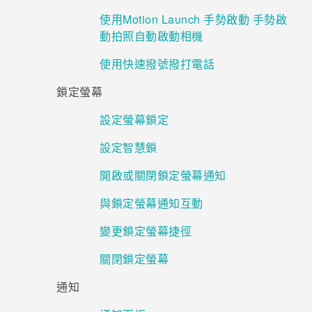
使用Motion Launch 手勢啟動 手勢啟
動拍照自動啟動相機
使用快速撥號撥打電話
鎖定螢幕
設定螢幕鎖定
設定智慧鎖
開啟或關閉鎖定螢幕通知
與鎖定螢幕通知互動
變更鎖定螢幕捷徑
關閉鎖定螢幕
通知