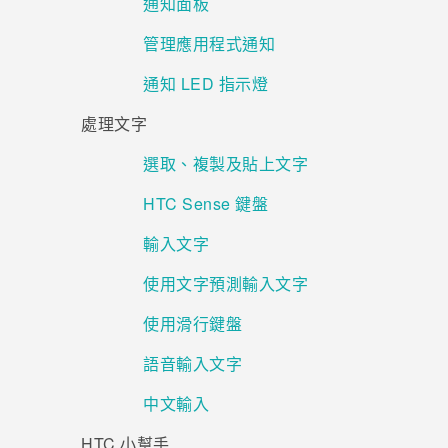
通知面板
管理應用程式通知
通知 LED 指示燈
處理文字
選取、複製及貼上文字
HTC Sense 鍵盤
輸入文字
使用文字預測輸入文字
使用滑行鍵盤
語音輸入文字
中文輸入
HTC 小幫手