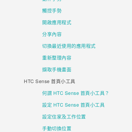
觸控手勢
登入
開啟應用程式
分享內容
切換最近使用的應用程式
重新整理內容
擷取手機畫面
HTC Sense 首頁小工具
何謂 HTC Sense 首頁小工具？
設定 HTC Sense 首頁小工具
設定住家及工作位置
手動切換位置