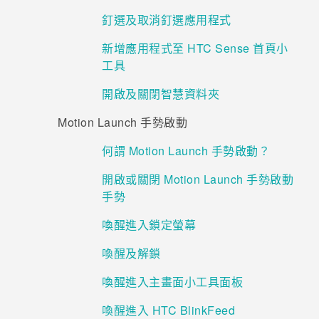
釘選及取消釘選應用程式
新增應用程式至 HTC Sense 首頁小
工具
開啟及關閉智慧資料夾
Motion Launch 手勢啟動
何謂 Motion Launch 手勢啟動？
開啟或關閉 Motion Launch 手勢啟動
手勢
喚醒進入鎖定螢幕
喚醒及解鎖
喚醒進入主畫面小工具面板
喚醒進入 HTC BlinkFeed