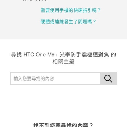
需要使用手機的快速指引嗎？
硬體或連線發生了問題嗎？
尋找 HTC One M9+ 光學防手震極速對焦 的
相關主題
找不到您要尋找的內容？