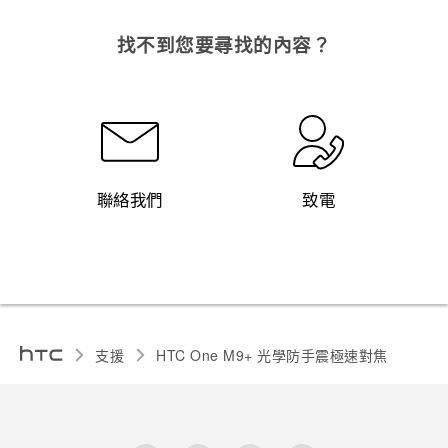
找不到您要尋找的內容？
聯絡我們
致電
支援
HTC One M9+ 光學防手震極速對焦‎