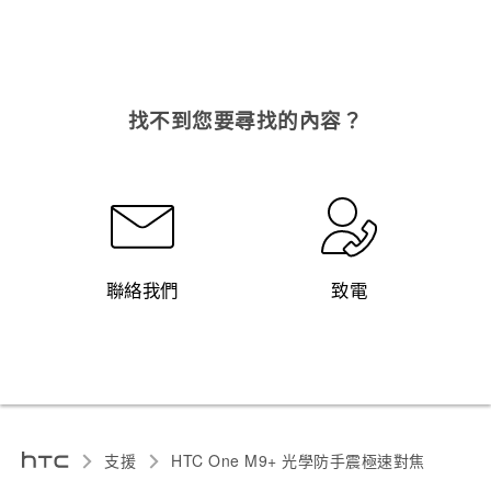
找不到您要尋找的內容？
聯絡我們
致電
支援
HTC One M9+ 光學防手震極速對焦‎