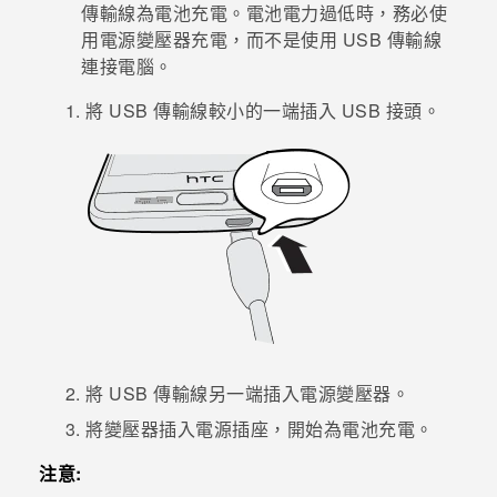
傳輸線為電池充電。電池電力過低時，務必使
用電源變壓器充電，而不是使用 USB 傳輸線
登入
連接電腦。
將 USB 傳輸線較小的一端插入 USB 接頭。
將 USB 傳輸線另一端插入電源變壓器。
將變壓器插入電源插座，開始為電池充電。
注意: