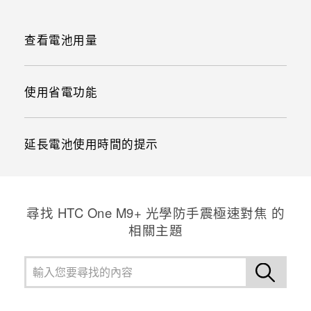
查看電池用量
使用省電功能
延長電池使用時間的提示
尋找 HTC One M9+ 光學防手震極速對焦 的
相關主題