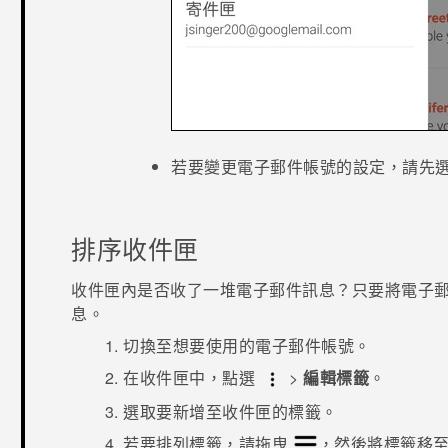
若要變更電子郵件帳號的設定，請先
排序收件匣
收件匣內是否收了一堆電子郵件訊息？只要將電子
息。
切換至想要使用的電子郵件帳號。
在收件匣中，點選
>
編輯標籤
。
選取要新增至收件匣的標籤。
若要排列標籤，請拖曳
，然後將標籤移