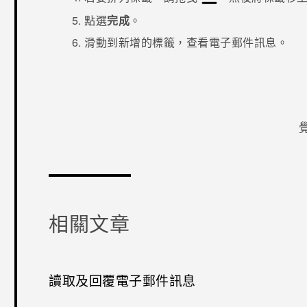
點選
完成
。
滑動到新增的標籤，查看電子郵件訊息。
感謝您！
相關文章
讀取及回覆電子郵件訊息