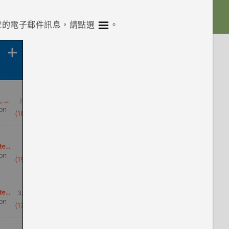
號的電子郵件訊息，請點選
。