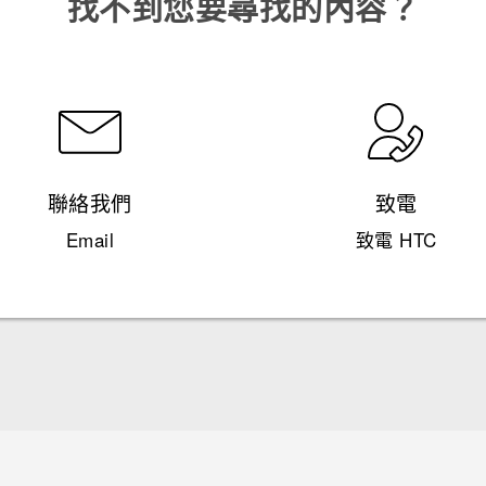
找不到您要尋找的內容？
聯絡我們
致電
Email
致電 HTC