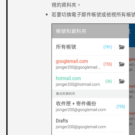
視的資料夾。
若要切換電子郵件帳號或檢視所有帳