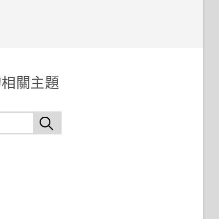
 的相關主題