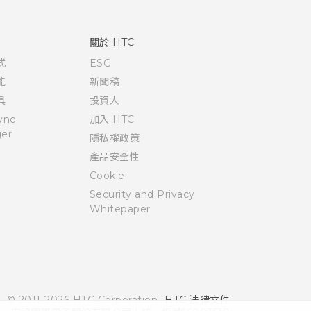
關於 HTC
式
ESG
能
新聞稿
具
投資人
ync
加入 HTC
er
隱私權政策
產品安全性
Cookie
Security and Privacy
Whitepaper
© 2011-2026 HTC Corporation
HTC 法律文件