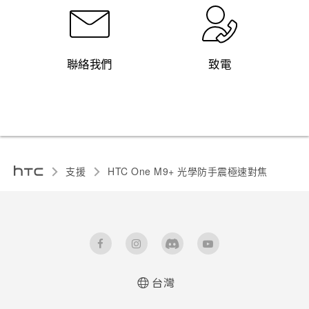
聯絡我們
致電
支援
HTC One M9+ 光學防手震極速對焦‎
台灣