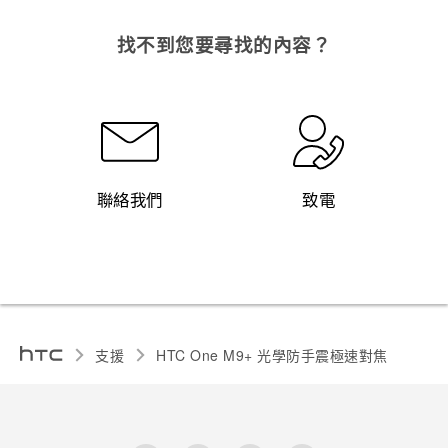
找不到您要尋找的內容？
聯絡我們
致電
支援
HTC One M9+ 光學防手震極速對焦‎