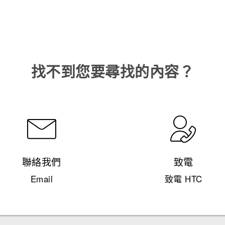
找不到您要尋找的內容？
聯絡我們
致電
Email
致電 HTC