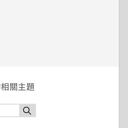
 的相關主題