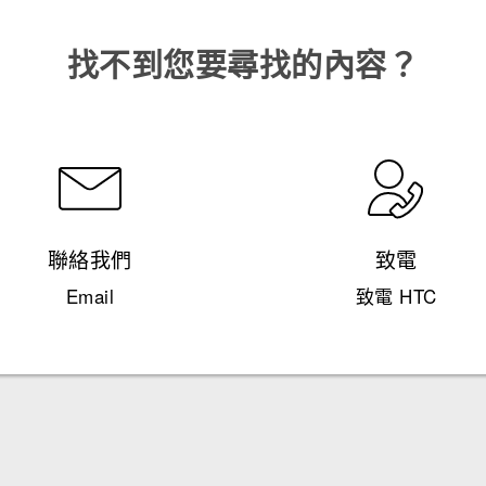
找不到您要尋找的內容？
聯絡我們
致電
Email
致電 HTC