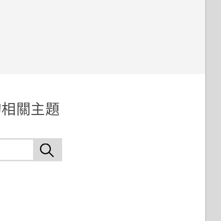
 的相關主題