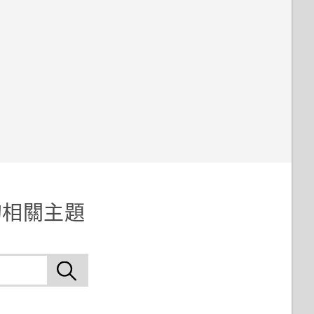
 的相關主題