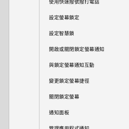
使用快速撥號撥打電話
設定螢幕鎖定
設定智慧鎖
開啟或關閉鎖定螢幕通知
與鎖定螢幕通知互動
變更鎖定螢幕捷徑
關閉鎖定螢幕
通知面板
管理應用程式通知