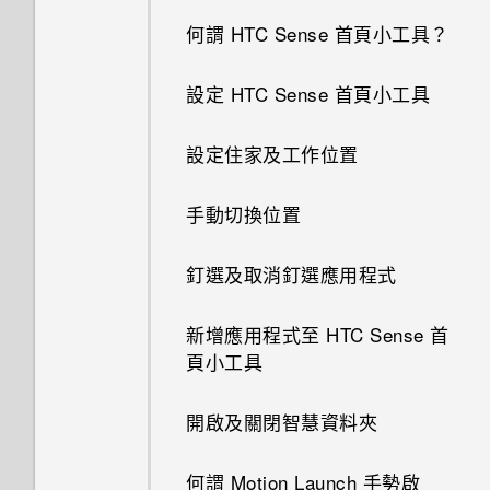
何謂 HTC Sense 首頁小工具？
設定 HTC Sense 首頁小工具
設定住家及工作位置
手動切換位置
釘選及取消釘選應用程式
新增應用程式至 HTC Sense 首
頁小工具
開啟及關閉智慧資料夾
何謂 Motion Launch 手勢啟