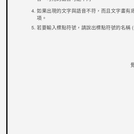
如果出現的文字與語音不符，而且文字畫有
項。
若要輸入標點符號，請說出標點符號的名稱 
感謝您！