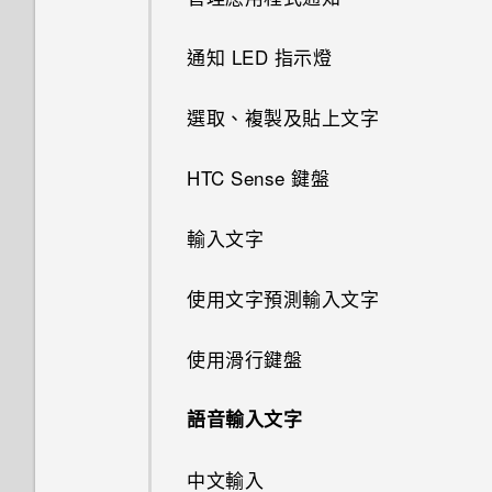
通知 LED 指示燈
選取、複製及貼上文字
HTC Sense 鍵盤
輸入文字
使用文字預測輸入文字
使用滑行鍵盤
語音輸入文字
中文輸入