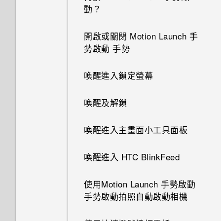
動？
開啟或關閉 Motion Launch 手
勢啟動 手勢
喚醒進入鎖定螢幕
喚醒及解鎖
喚醒進入主畫面小工具面板
喚醒進入 HTC BlinkFeed
使用Motion Launch 手勢啟動
手勢啟動拍照自動啟動相機