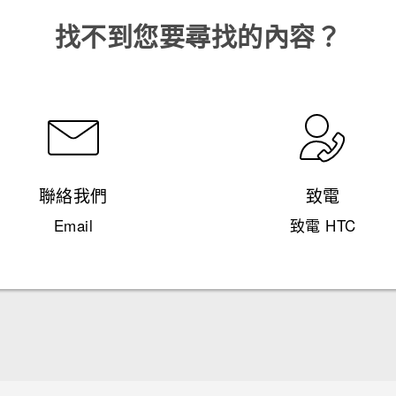
找不到您要尋找的內容？
聯絡我們
致電
Email
致電 HTC