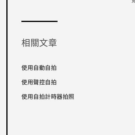
感謝您！
相關文章
使用自動自拍
使用聲控自拍
使用自拍計時器拍照