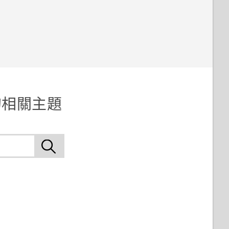
 的相關主題