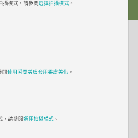
拍攝模式，請參閱
選擇拍攝模式
。
參閱
使用瞬間美膚套用柔膚美化
。
式，請參閱
選擇拍攝模式
。