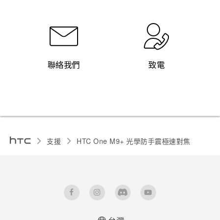
聯絡我們
致電
支援
HTC One M9+ 光學防手震極速對焦‎