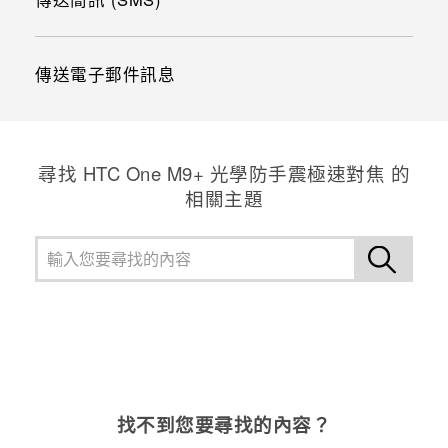
傳送電子郵件訊息
尋找 HTC One M9+ 光學防手震極速對焦 的
相關主題
找不到您要尋找的內容？