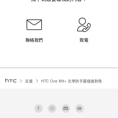
聯絡我們
致電
支援
HTC One M9+ 光學防手震極速對焦‎