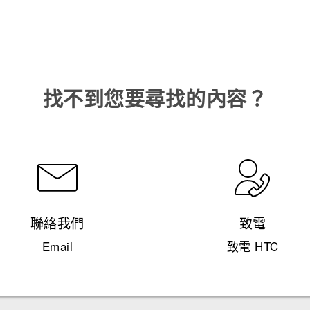
找不到您要尋找的內容？
聯絡我們
致電
Email
致電 HTC