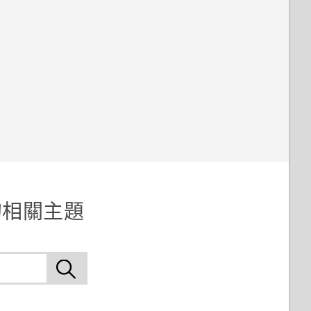
 的相關主題