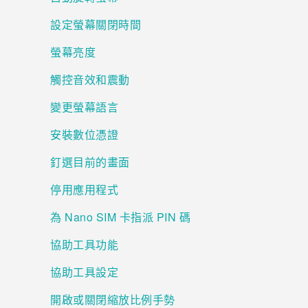
設定螢幕關閉時間
登入
螢幕亮度
觸控音效和震動
變更螢幕語言
安裝數位憑證
釘選目前的畫面
停用應用程式
為 Nano SIM 卡指派 PIN 碼
協助工具功能
協助工具設定
開啟或關閉縮放比例手勢