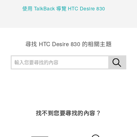
使用 TalkBack 導覽 HTC Desire 830
尋找 HTC Desire 830 的相關主題
找不到您要尋找的內容？