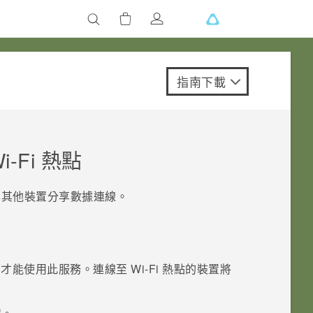
指南下載
i-Fi
熱點
其他裝置分享數據連線。
，才能使用此服務。連線至
Wi-Fi
熱點的裝置將