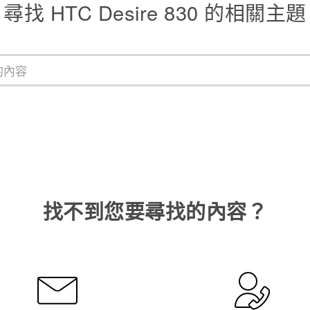
尋找 HTC Desire 830 的相關主題
找不到您要尋找的內容？