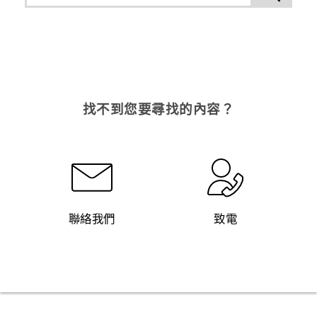
找不到您要尋找的內容？
聯絡我們
致電