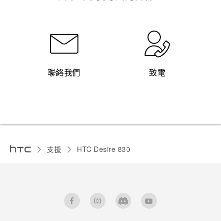
聯絡我們
致電
支援
HTC Desire 830‎