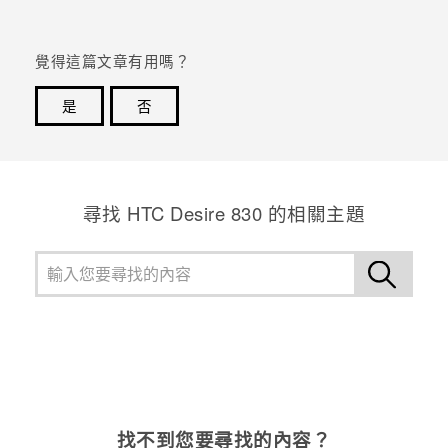
覺得這篇文章有用嗎？
是
否
感謝您！您的意見回報可協助他人查看最實用的資訊。
尋找 HTC Desire 830 的相關主題
找不到您要尋找的內容？