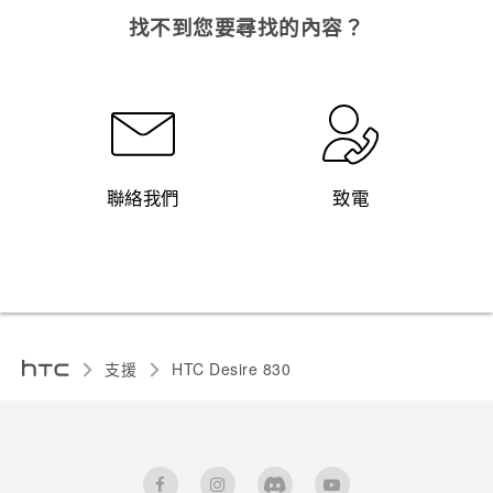
找不到您要尋找的內容？
聯絡我們
致電
支援
HTC Desire 830‎