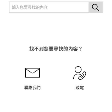
找不到您要尋找的內容？
聯絡我們
致電