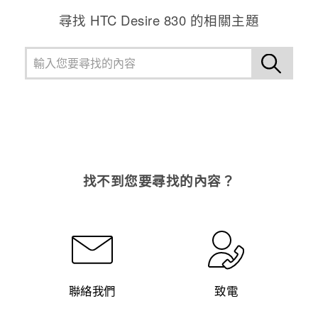
尋找 HTC Desire 830 的相關主題
找不到您要尋找的內容？
聯絡我們
致電